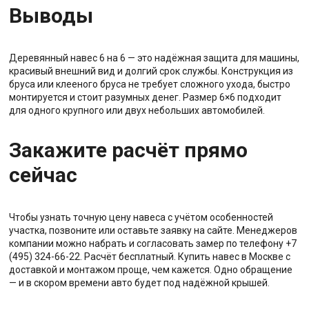
Выводы
Деревянный навес 6 на 6 — это надёжная защита для машины,
красивый внешний вид и долгий срок службы. Конструкция из
бруса или клееного бруса не требует сложного ухода, быстро
монтируется и стоит разумных денег. Размер 6×6 подходит
для одного крупного или двух небольших автомобилей.
Закажите расчёт прямо
сейчас
Чтобы узнать точную цену навеса с учётом особенностей
участка, позвоните или оставьте заявку на сайте. Менеджеров
компании можно набрать и согласовать замер по телефону +7
(495) 324-66-22. Расчёт бесплатный. Купить навес в Москве с
доставкой и монтажом проще, чем кажется. Одно обращение
— и в скором времени авто будет под надёжной крышей.