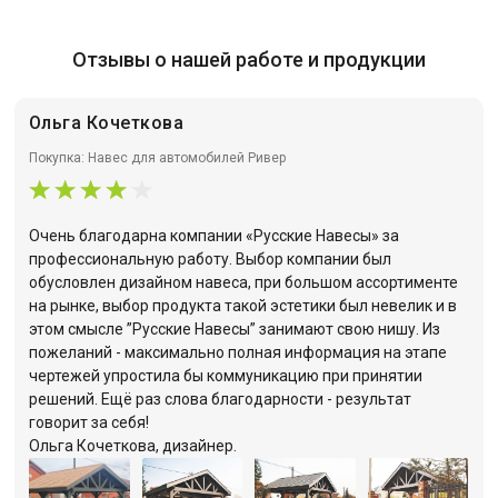
Отзывы о нашей работе и продукции
Ольга Кочеткова
Покупка: Навес для автомобилей Ривер
Очень благодарна компании «Русские Навесы» за
профессиональную работу. Выбор компании был
обусловлен дизайном навеса, при большом ассортименте
на рынке, выбор продукта такой эстетики был невелик и в
этом смысле ”Русские Навесы” занимают свою нишу. Из
пожеланий - максимально полная информация на этапе
чертежей упростила бы коммуникацию при принятии
решений. Ещё раз слова благодарности - результат
говорит за себя!
Ольга Кочеткова, дизайнер.