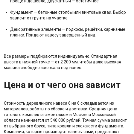
проще и дешевле, двускатный — эстетичнее.
Фундамент — бетонные столбы или винтовые сваи. Выбор
зависит от грунта на участке.
Декоративные элементы — подкосы, решётки, карнизные
планки. Придают навесу завершённый вид.
Все размеры подбираются индивидуально. Стандартная
высота в нижней точке — от 2 200 мм, чтобы даже высокая
машина свободно заезжала под навес.
Цена и от чего она зависит
Стоимость деревянного навеса 6 на 6 складывается из
материалов, работы по сборке и доставки. Средняя цена
готового комплекта с монтажом в Москве и Московской
области начинается от 540 000 рублей. Точная сумма зависит
от выбранного бруса, типа кровли и сложности фундамента.
Компании, которые производят навесы сами, предлагают