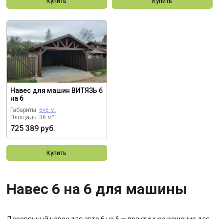
Купить
Купить
Навес для машин ВИТЯЗЬ 6
на 6
Габариты:
6×6 м.
Площадь: 36 м²
725 389 руб.
Купить
Навес 6 на 6 для машины