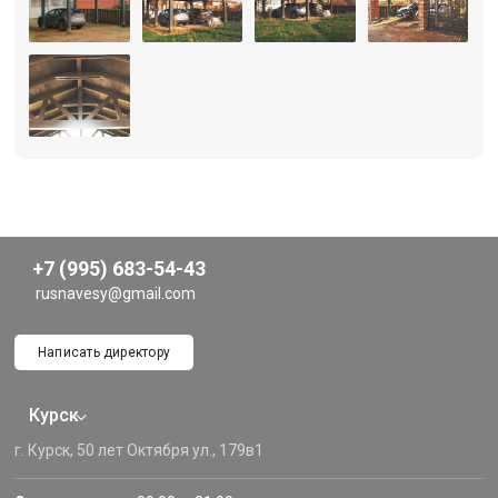
+7 (995) 683-54-43
rusnavesy@gmail.com
Написать директору
Курск
г. Курск, 50 лет Октября ул., 179в1