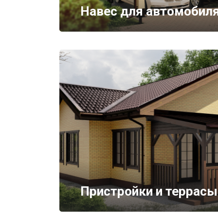
Навес для автомобил
Пристройки и террасы