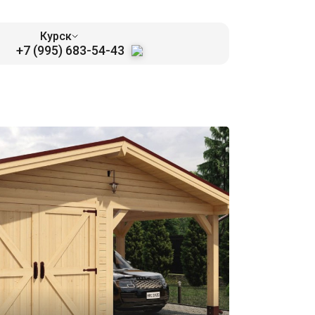
Курск
+7 (995) 683-54-43