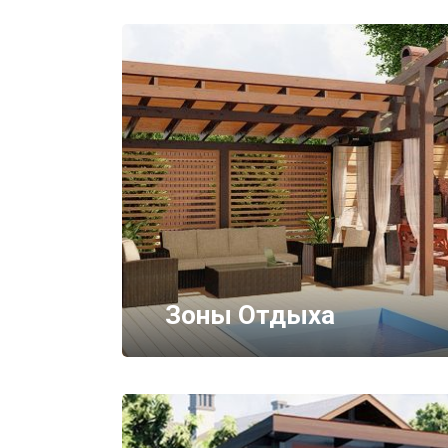
Зоны Отдыха