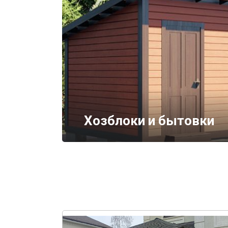
Хозблоки и бытовки