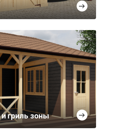
 и гриль зоны