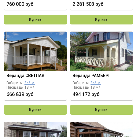
760 000 руб.
2 281 503 руб.
Купить
Купить
Веранда СВЕТЛАЯ
Веранда РАМБЕРГ
Габариты:
3×6 м.
Габариты:
3×6 м.
Площадь: 18 м²
Площадь: 18 м²
666 839 руб.
494 172 руб.
Купить
Купить