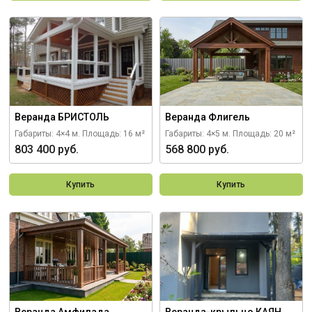
Веранда БРИСТОЛЬ
Веранда Флигель
Габариты: 4×4 м.
Площадь: 16 м²
Габариты: 4×5 м.
Площадь: 20 м²
803 400 руб.
568 800 руб.
Купить
Купить