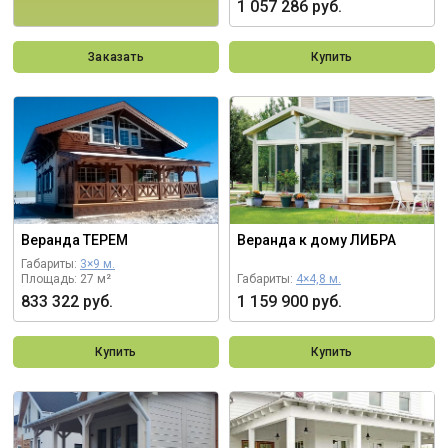
1 057 286 руб.
Заказать
Купить
Веранда ТЕРЕМ
Веранда к дому ЛИБРА
Габариты:
3×9 м.
Площадь: 27 м²
Габариты:
4×4,8 м.
833 322 руб.
1 159 900 руб.
Купить
Купить