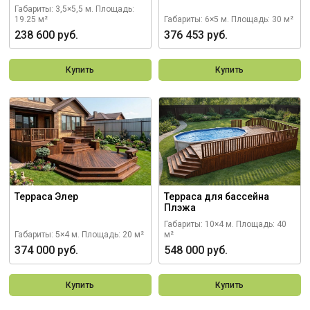
Габариты: 3,5×5,5 м.
Площадь:
19.25 м²
Габариты: 6×5 м.
Площадь: 30 м²
238 600 руб.
376 453 руб.
Купить
Купить
Терраса Элер
Терраса для бассейна
Плэжа
Габариты: 10×4 м.
Площадь: 40
Габариты: 5×4 м.
Площадь: 20 м²
м²
374 000 руб.
548 000 руб.
Купить
Купить