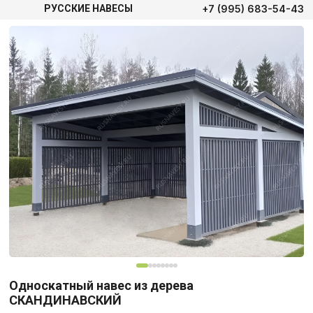
+7 (995) 683-54-43
РУССКИЕ НАВЕСЫ
Односкатный навес из дерева
СКАНДИНАВСКИЙ