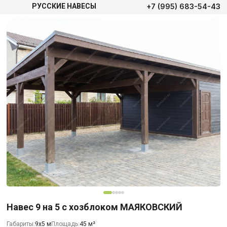
+7 (995) 683-54-43
РУССКИЕ НАВЕСЫ
Навес 9 на 5 с хозблоком МАЯКОВСКИЙ
Габариты:
9х5 м
Площадь:
45 м²