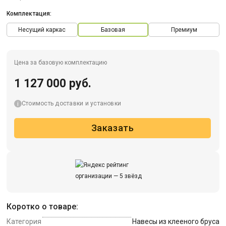
Комплектация:
Несущий каркас
Базовая
Премиум
Цена за базовую комплектацию
1 127 000 руб.
Стоимость доставки и установки
Заказать
Коротко о товаре:
Категория
Навесы из клееного бруса