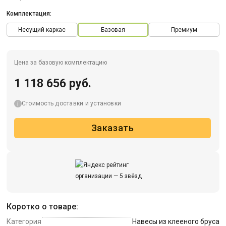
Комплектация:
Несущий каркас
Базовая
Премиум
Цена за базовую комплектацию
1 118 656 руб.
Стоимость доставки и установки
Заказать
Коротко о товаре:
Категория
Навесы из клееного бруса