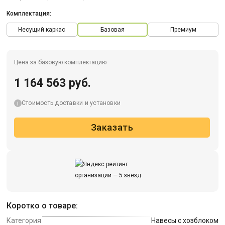
Комплектация:
Несущий каркас
Базовая
Премиум
Цена за базовую комплектацию
1 164 563 руб.
Стоимость доставки и установки
Заказать
Коротко о товаре:
Категория
Навесы с хозблоком