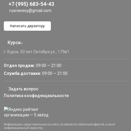
+7 (995) 683-54-43
rusnavesy@gmail.com
Написать директору
Курск
г. Курск, 50 лет Октября ул., 179в1
Отдел продаж:
09:00 — 21:00
Служба доставки:
09:00 — 21:00
Задать вопрос
Политика конфиденциальности
Информация, представленная на сайте, не является публичной офертой, и носит
информационный характер.