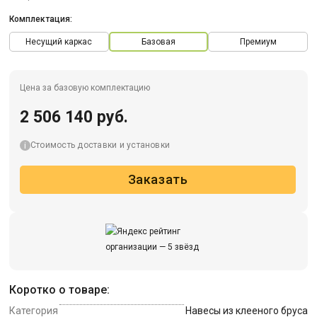
Комплектация:
Несущий каркас
Базовая
Премиум
Цена за базовую комплектацию
2 506 140 руб.
Стоимость доставки и установки
Заказать
Коротко о товаре:
Категория
Навесы из клееного бруса